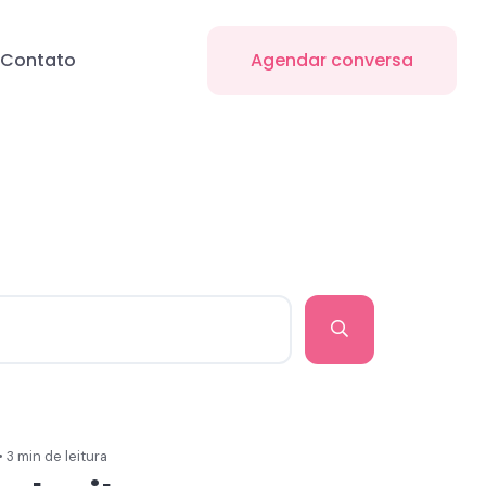
Contato
Agendar conversa
• 3 min de leitura