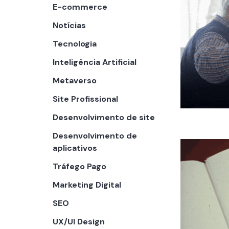
E-commerce
Notícias
Tecnologia
Inteligência Artificial
Metaverso
Site Profissional
Desenvolvimento de site
Desenvolvimento de
aplicativos
Tráfego Pago
Marketing Digital
SEO
UX/UI Design