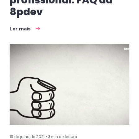
8pdev
Ler mais
15 de julho de 2021 • 3 min de leitura