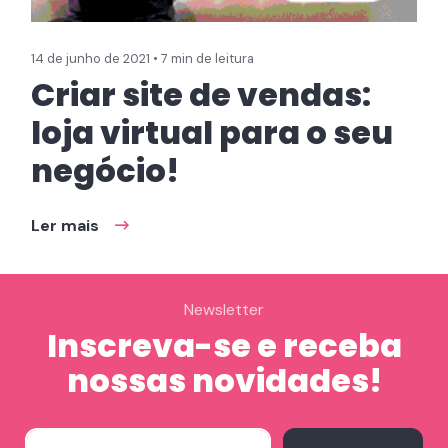
14 de junho de 2021 • 7 min de leitura
Criar site de vendas:
loja virtual para o seu
negócio!
Ler mais
Newsletter
Inscreva-se e receba
nossas novidades!