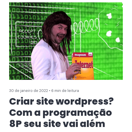
30 de janeiro de 2022 • 6 min de leitura
Criar site wordpress?
Com a programação
8P seu site vai além