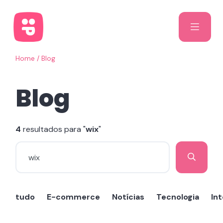
Home
/
Blog
Blog
4
resultados para "
wix
"
tudo
E-commerce
Notícias
Tecnologia
Int