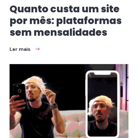
Quanto custa um site
por mês: plataformas
sem mensalidades
Ler mais