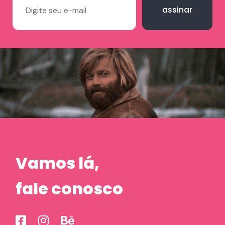
assinar
Vamos lá,
fale conosco