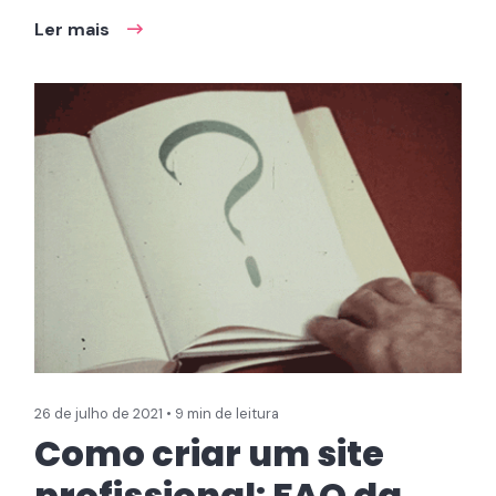
Ler mais
26 de julho de 2021 • 9 min de leitura
Como criar um site
profissional: FAQ da